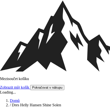
Mezisoučet košíku
Zobrazit můj košík
Pokračovat v nákupu
Loading...
Domů
/
Dres Helly Hansen Shine Solen