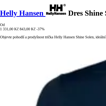
Helly Hansen
Dres Shine 
Od
1 331,00 Kč
843,00 Kč
-37%
Objevte pohodlí a prodyšnost trička Helly Hansen Shine Solen, ideální