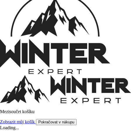
Mezisoučet košíku
Zobrazit můj košík
Pokračovat v nákupu
Loading...