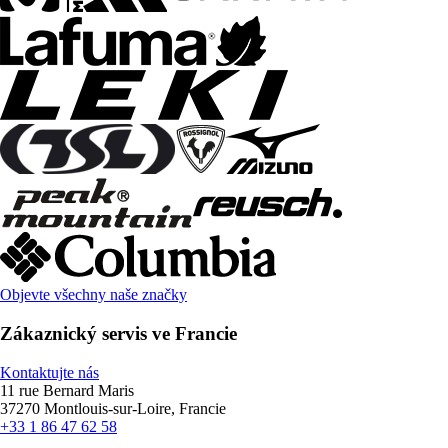
Objevte všechny naše značky
Zákaznický servis ve Francie
Kontaktujte nás
11 rue Bernard Maris
37270 Montlouis-sur-Loire, Francie
+33 1 86 47 62 58