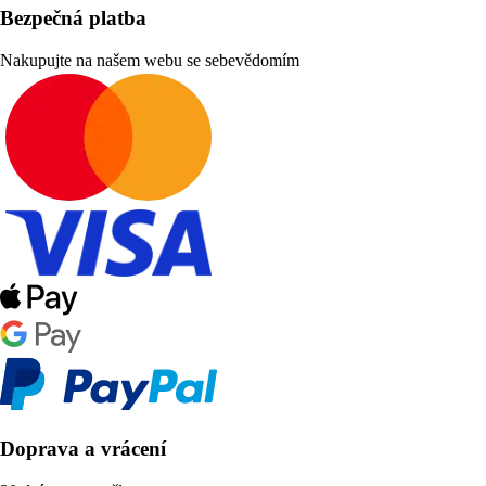
Bezpečná platba
Nakupujte na našem webu se sebevědomím
Doprava a vrácení