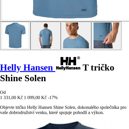
Helly Hansen
T tričko
Shine Solen
Od
1 331,00 Kč
1 099,00 Kč
-17%
Objevte tričko Helly Hansen Shine Solen, dokonalého společníka pro
vaše dobrodružství venku, které spojuje pohodlí a výkon.