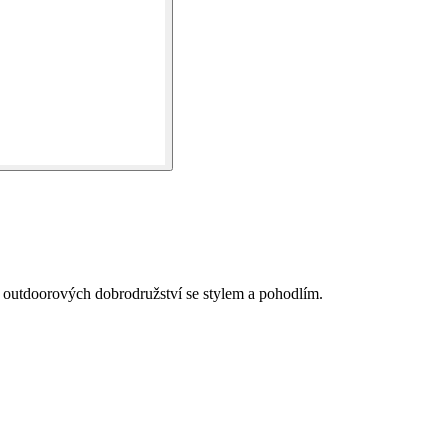
 outdoorových dobrodružství se stylem a pohodlím.