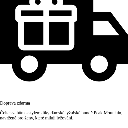
Doprava zdarma
Čelte svahům s stylem díky dámské lyžařské bundě Peak Mountain,
navržené pro ženy, které milují lyžování.