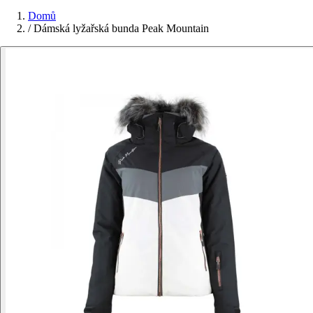
Domů
/
Dámská lyžařská bunda Peak Mountain