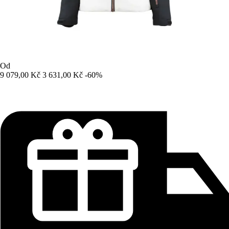
Od
9 079,00 Kč
3 631,00 Kč
-60%