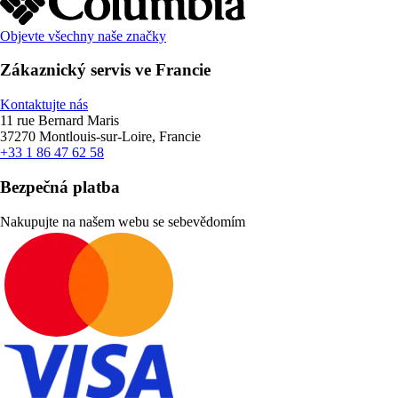
Objevte všechny naše značky
Zákaznický servis ve Francie
Kontaktujte nás
11 rue Bernard Maris
37270 Montlouis-sur-Loire, Francie
+33 1 86 47 62 58
Bezpečná platba
Nakupujte na našem webu se sebevědomím