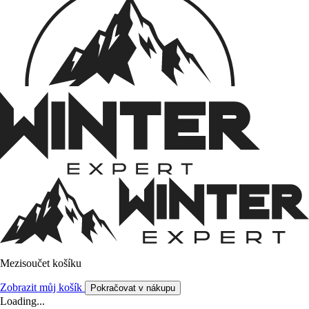
Mezisoučet košíku
Zobrazit můj košík
Pokračovat v nákupu
Loading...