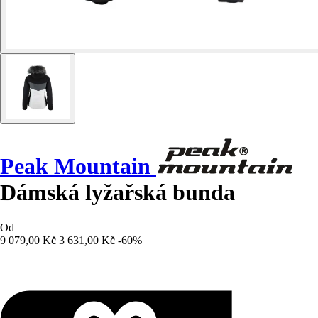
Peak Mountain
Dámská lyžařská bunda
Od
9 079,00 Kč
3 631,00 Kč
-60%