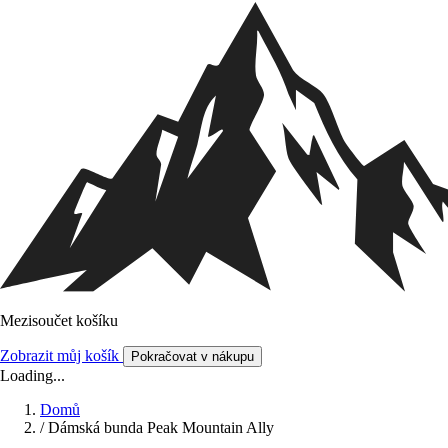
Mezisoučet košíku
Zobrazit můj košík
Pokračovat v nákupu
Loading...
Domů
/
Dámská bunda Peak Mountain Ally