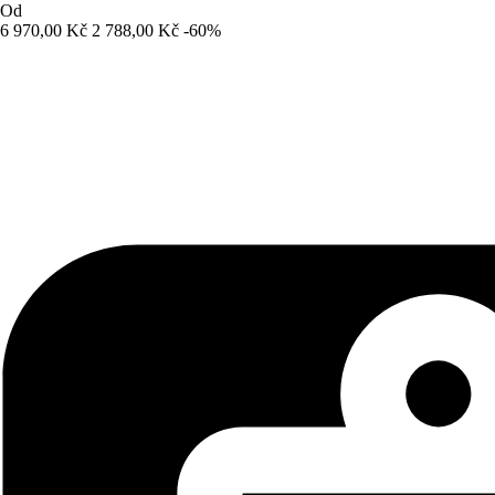
Od
6 970,00 Kč
2 788,00 Kč
-60%