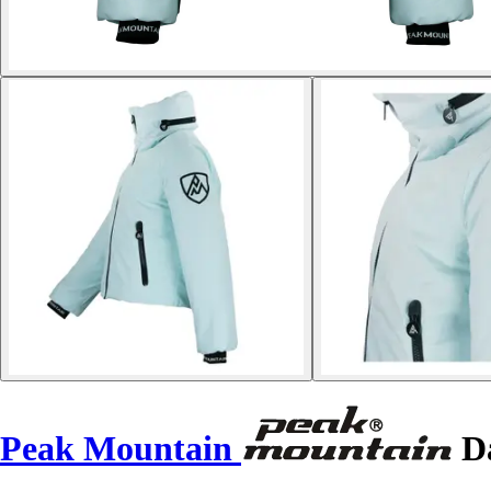
Peak Mountain
Dá