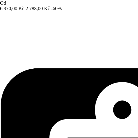
Od
6 970,00 Kč
2 788,00 Kč
-60%