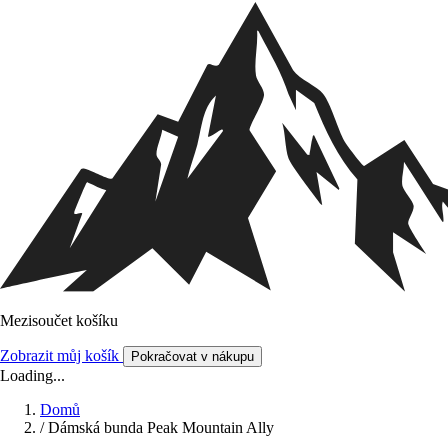
Mezisoučet košíku
Zobrazit můj košík
Pokračovat v nákupu
Loading...
Domů
/
Dámská bunda Peak Mountain Ally