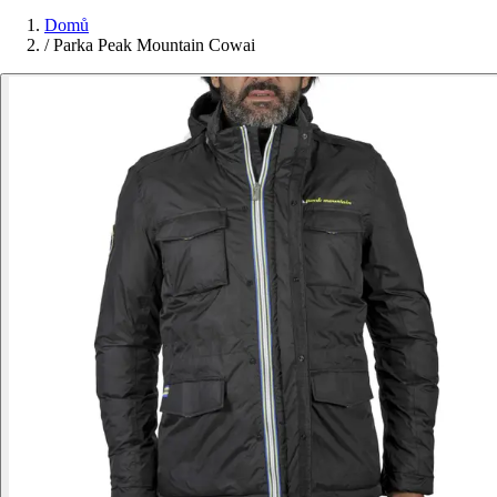
Domů
/
Parka Peak Mountain Cowai