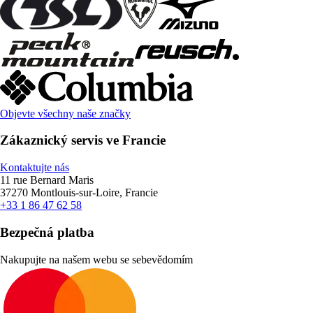
Objevte všechny naše značky
Zákaznický servis ve Francie
Kontaktujte nás
11 rue Bernard Maris
37270 Montlouis-sur-Loire, Francie
+33 1 86 47 62 58
Bezpečná platba
Nakupujte na našem webu se sebevědomím