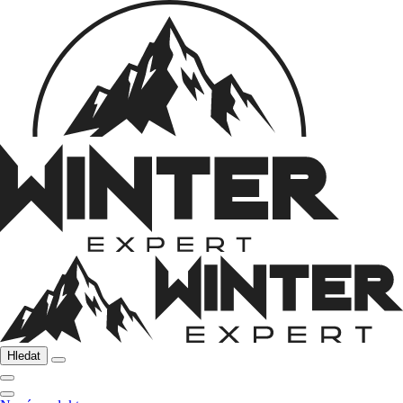
Hledat