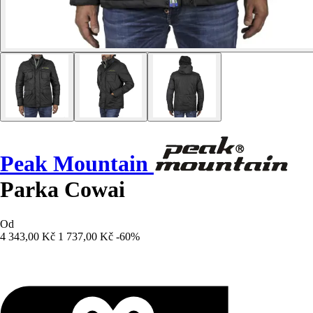
Peak Mountain
Parka Cowai
Od
4 343,00 Kč
1 737,00 Kč
-60%