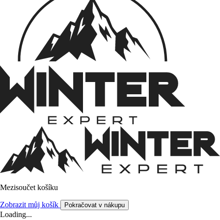
Mezisoučet košíku
Zobrazit můj košík
Pokračovat v nákupu
Loading...