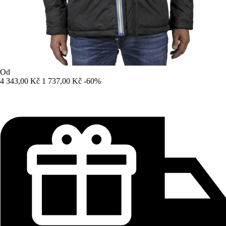
Od
4 343,00 Kč
1 737,00 Kč
-60%