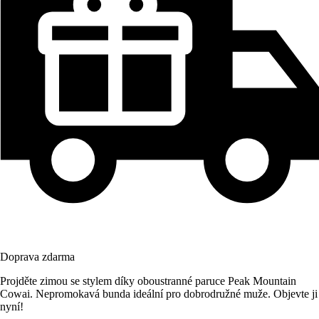
Doprava zdarma
Projděte zimou se stylem díky oboustranné paruce Peak Mountain
Cowai. Nepromokavá bunda ideální pro dobrodružné muže. Objevte ji
nyní!