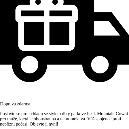
Doprava zdarma
Postavte se proti chladu se stylem díky parkové Peak Mountain Cowai
pro muže, která je oboustranná a nepromokavá. Váš spojenec proti
nepřízni počasí. Objevte ji nyní!