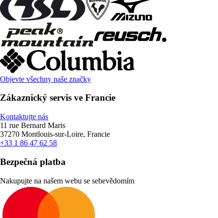
Objevte všechny naše značky
Zákaznický servis ve Francie
Kontaktujte nás
11 rue Bernard Maris
37270 Montlouis-sur-Loire, Francie
+33 1 86 47 62 58
Bezpečná platba
Nakupujte na našem webu se sebevědomím