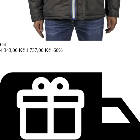
Od
4 343,00 Kč
1 737,00 Kč
-60%