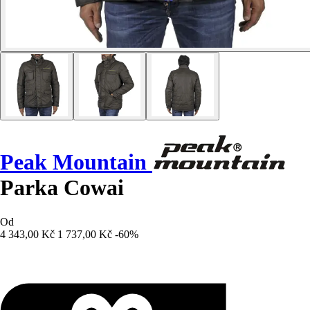
Peak Mountain
Parka Cowai
Od
4 343,00 Kč
1 737,00 Kč
-60%