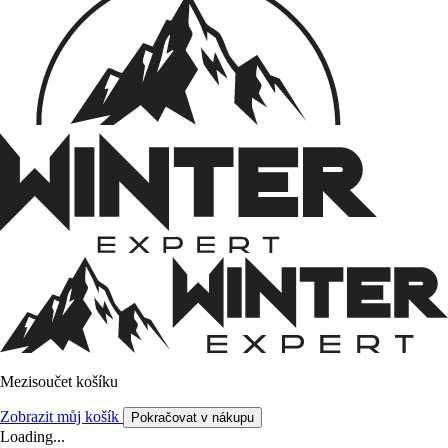
Mezisoučet košíku
Zobrazit můj košík
Pokračovat v nákupu
Loading...