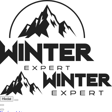
Hledat