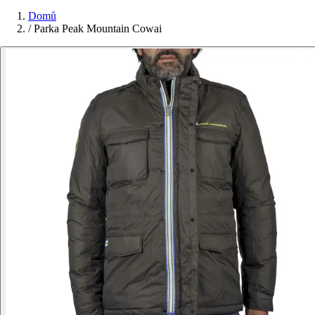
Domů
/
Parka Peak Mountain Cowai