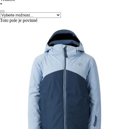
*
Toto pole je povinné