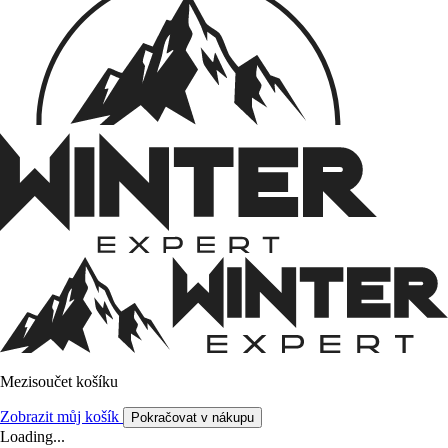
Mezisoučet košíku
Zobrazit můj košík
Pokračovat v nákupu
Loading...