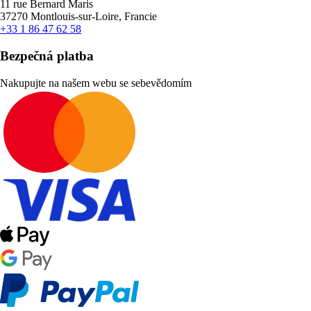
11 rue Bernard Maris
37270 Montlouis-sur-Loire, Francie
+33 1 86 47 62 58
Bezpečná platba
Nakupujte na našem webu se sebevědomím