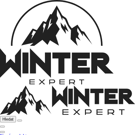
Hledat