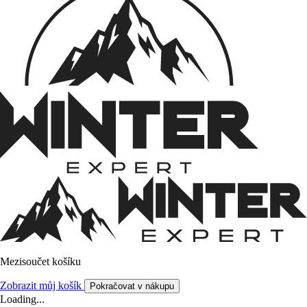
Mezisoučet košíku
Zobrazit můj košík
Pokračovat v nákupu
Loading...