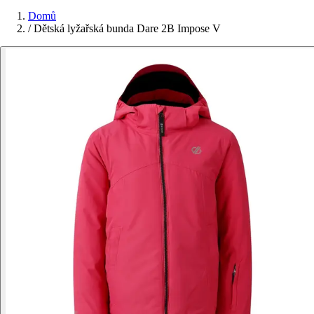
Domů
/
Dětská lyžařská bunda Dare 2B Impose V