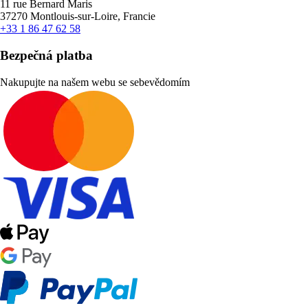
11 rue Bernard Maris
37270 Montlouis-sur-Loire, Francie
+33 1 86 47 62 58
Bezpečná platba
Nakupujte na našem webu se sebevědomím