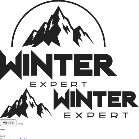
Hledat