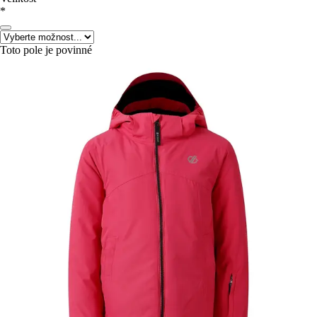
*
Toto pole je povinné