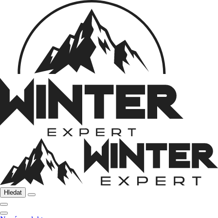
Hledat