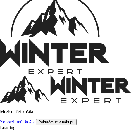
Mezisoučet košíku
Zobrazit můj košík
Pokračovat v nákupu
Loading...