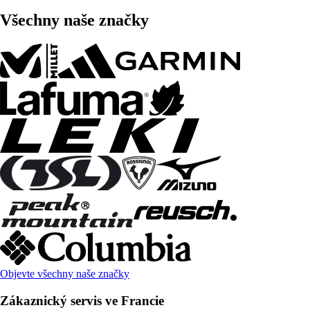
Všechny naše značky
Objevte všechny naše značky
Zákaznický servis ve Francie