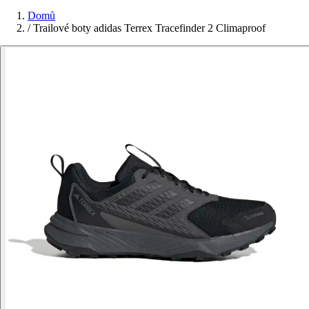
Domů
/
Trailové boty adidas Terrex Tracefinder 2 Climaproof