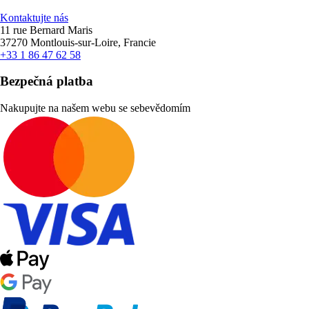
Kontaktujte nás
11 rue Bernard Maris
37270 Montlouis-sur-Loire, Francie
+33 1 86 47 62 58
Bezpečná platba
Nakupujte na našem webu se sebevědomím