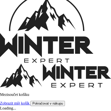
Mezisoučet košíku
Zobrazit můj košík
Pokračovat v nákupu
Loading...