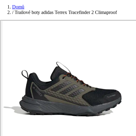
Domů
/
Trailové boty adidas Terrex Tracefinder 2 Climaproof