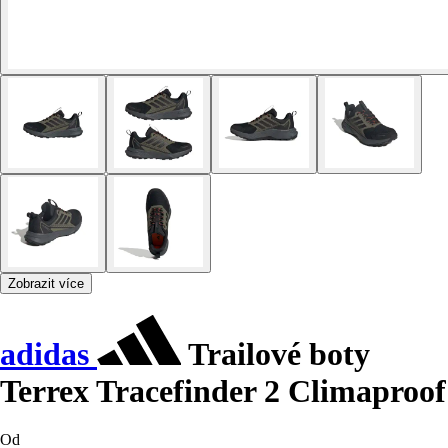
Zobrazit více
adidas
Trailové boty
Terrex Tracefinder 2 Climaproof
Od