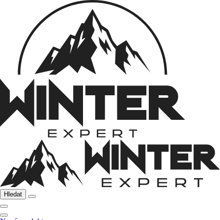
Hledat