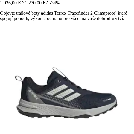
1 936,00 Kč
1 270,00 Kč
-34%
Objevte trailové boty adidas Terrex Tracefinder 2 Climaproof, které
spojují pohodlí, výkon a ochranu pro všechna vaše dobrodružství.