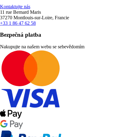
Kontaktujte nás
11 rue Bernard Maris
37270 Montlouis-sur-Loire, Francie
+33 1 86 47 62 58
Bezpečná platba
Nakupujte na našem webu se sebevědomím