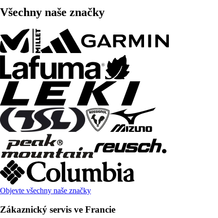
Všechny naše značky
Objevte všechny naše značky
Zákaznický servis ve Francie