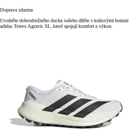
Doprava zdarma
Uvolněte dobrodružného ducha vašeho dítěte s trailovými botami
adidas Terrex Agravic SL, které spojují komfort a výkon.