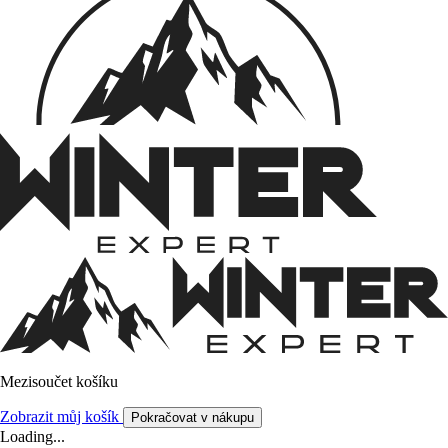
Mezisoučet košíku
Zobrazit můj košík
Pokračovat v nákupu
Loading...