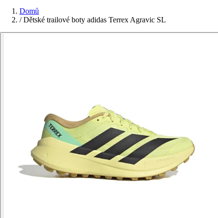
Domů
/
Dětské trailové boty adidas Terrex Agravic SL