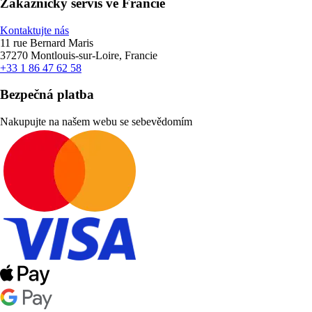
Zákaznický servis ve Francie
Kontaktujte nás
11 rue Bernard Maris
37270 Montlouis-sur-Loire, Francie
+33 1 86 47 62 58
Bezpečná platba
Nakupujte na našem webu se sebevědomím