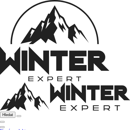
Hledat