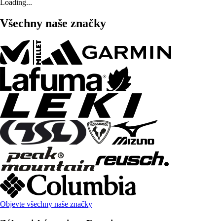
Loading...
Všechny naše značky
Objevte všechny naše značky