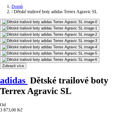
Domů
/
Dětské trailové boty adidas Terrex Agravic SL
Zobrazit více
adidas
Dětské trailové boty
Terrex Agravic SL
Od
3 873,00 Kč