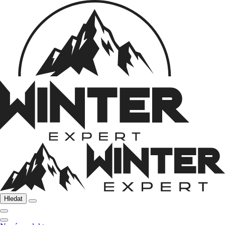
Hledat