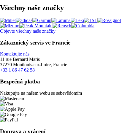
Všechny naše značky
Objevte všechny naše značky
Zákaznický servis ve Francie
Kontaktujte nás
11 rue Bernard Maris
37270 Montlouis-sur-Loire, Francie
+33 1 86 47 62 58
Bezpečná platba
Nakupujte na našem webu se sebevědomím
Doprava a vrácení