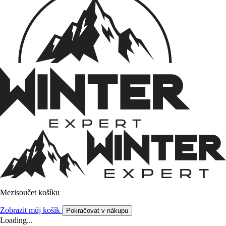
Mezisoučet košíku
Zobrazit můj košík
Pokračovat v nákupu
Loading...