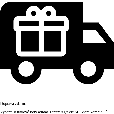
Doprava zdarma
Vyberte si trailové boty adidas Terrex Agravic SL, které kombinují