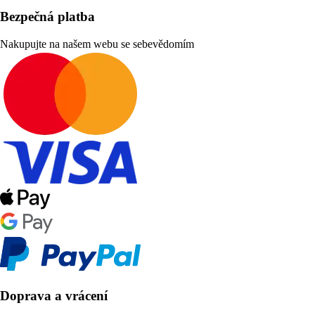
Bezpečná platba
Nakupujte na našem webu se sebevědomím
Doprava a vrácení