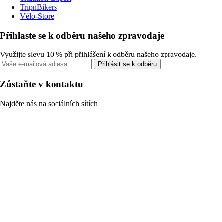
TripnBikers
Vélo-Store
Přihlaste se k odběru našeho zpravodaje
Využijte slevu 10 % při přihlášení k odběru našeho zpravodaje.
Přihlásit se k odběru
Zůstaňte v kontaktu
Najděte nás na sociálních sítích