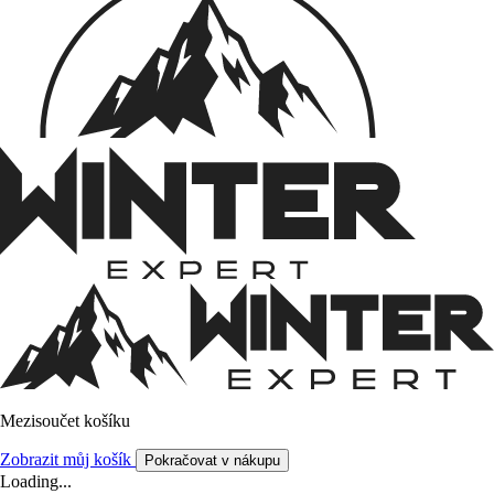
Mezisoučet košíku
Zobrazit můj košík
Pokračovat v nákupu
Loading...