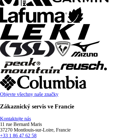
Objevte všechny naše značky
Zákaznický servis ve Francie
Kontaktujte nás
11 rue Bernard Maris
37270 Montlouis-sur-Loire, Francie
+33 1 86 47 62 58