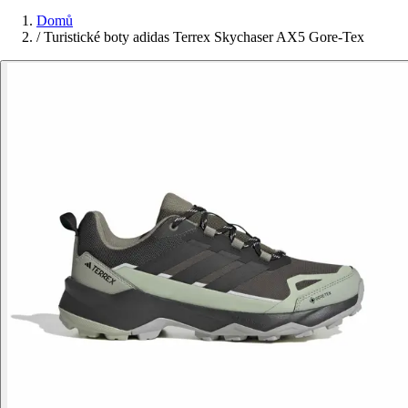
Domů
/
Turistické boty adidas Terrex Skychaser AX5 Gore-Tex