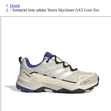
Domů
/
Turistické boty adidas Terrex Skychaser AX5 Gore-Tex