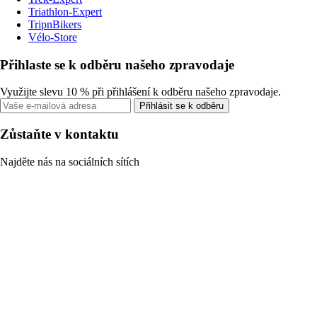
Triathlon-Expert
TripnBikers
Vélo-Store
Přihlaste se k odběru našeho zpravodaje
Využijte slevu 10 % při přihlášení k odběru našeho zpravodaje.
Přihlásit se k odběru
Zůstaňte v kontaktu
Najděte nás na sociálních sítích