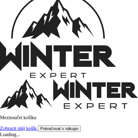
Mezisoučet košíku
Zobrazit můj košík
Pokračovat v nákupu
Loading...