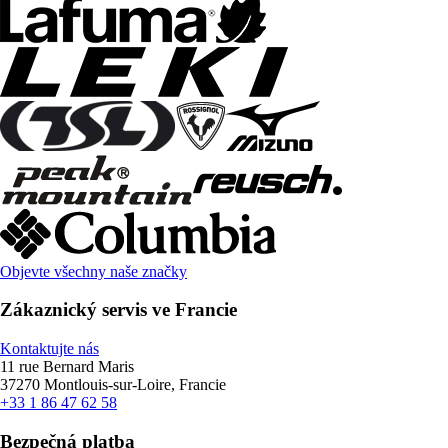
Objevte všechny naše značky
Zákaznický servis ve Francie
Kontaktujte nás
11 rue Bernard Maris
37270 Montlouis-sur-Loire, Francie
+33 1 86 47 62 58
Bezpečná platba