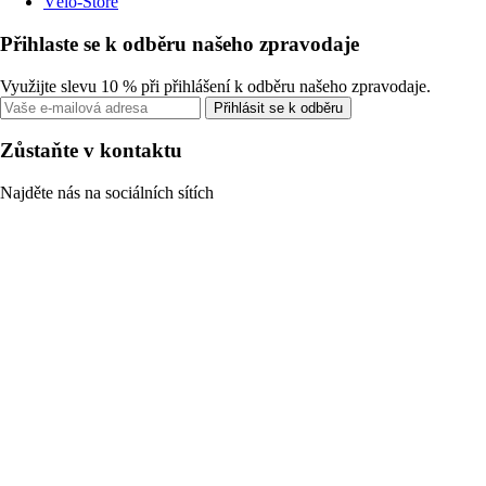
Vélo-Store
Přihlaste se k odběru našeho zpravodaje
Využijte slevu 10 % při přihlášení k odběru našeho zpravodaje.
Přihlásit se k odběru
Zůstaňte v kontaktu
Najděte nás na sociálních sítích