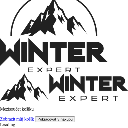
Mezisoučet košíku
Zobrazit můj košík
Pokračovat v nákupu
Loading...