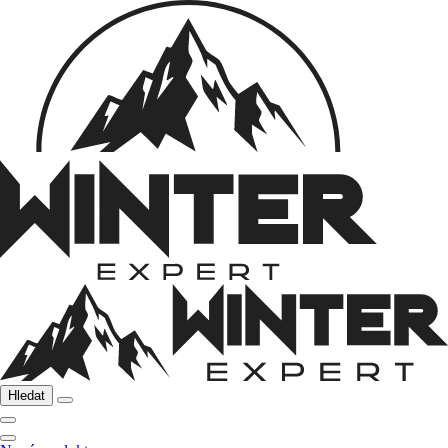
Hledat