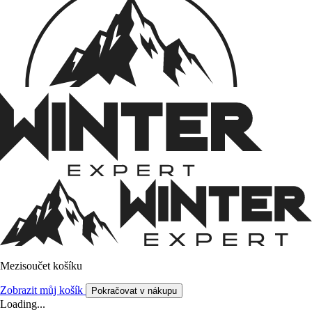
Mezisoučet košíku
Zobrazit můj košík
Pokračovat v nákupu
Loading...