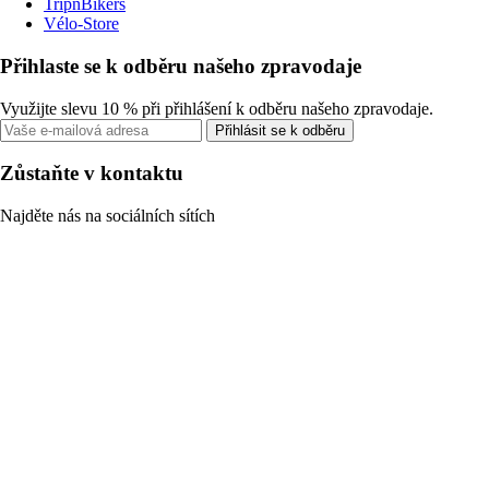
TripnBikers
Vélo-Store
Přihlaste se k odběru našeho zpravodaje
Využijte slevu 10 % při přihlášení k odběru našeho zpravodaje.
Přihlásit se k odběru
Zůstaňte v kontaktu
Najděte nás na sociálních sítích