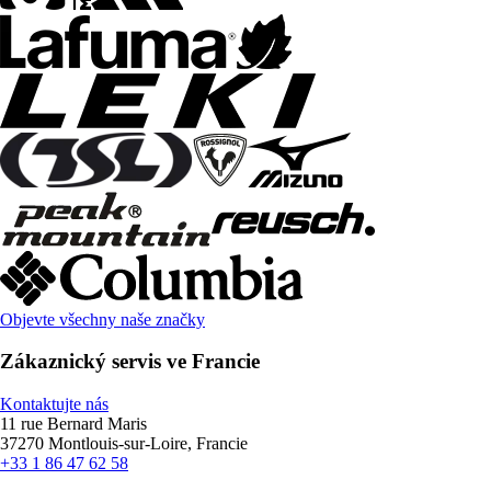
Objevte všechny naše značky
Zákaznický servis ve Francie
Kontaktujte nás
11 rue Bernard Maris
37270 Montlouis-sur-Loire, Francie
+33 1 86 47 62 58