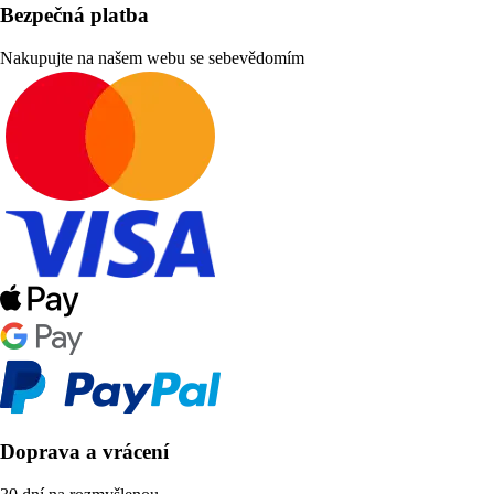
Bezpečná platba
Nakupujte na našem webu se sebevědomím
Doprava a vrácení