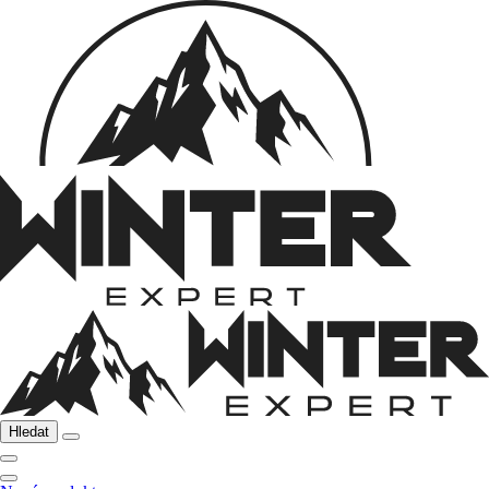
Hledat