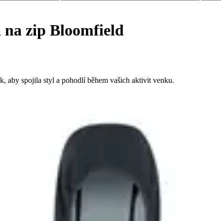
 na zip Bloomfield
 aby spojila styl a pohodlí během vašich aktivit venku.