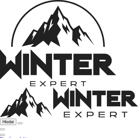
Hledat