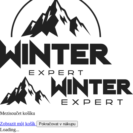
Mezisoučet košíku
Zobrazit můj košík
Pokračovat v nákupu
Loading...